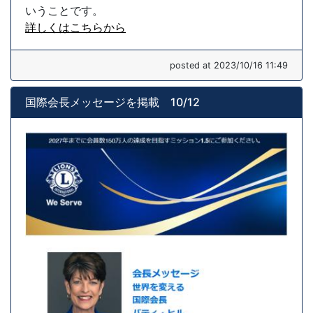
いうことです。
詳しくはこちらから
posted at 2023/10/16 11:49
国際会長メッセージを掲載 10/12