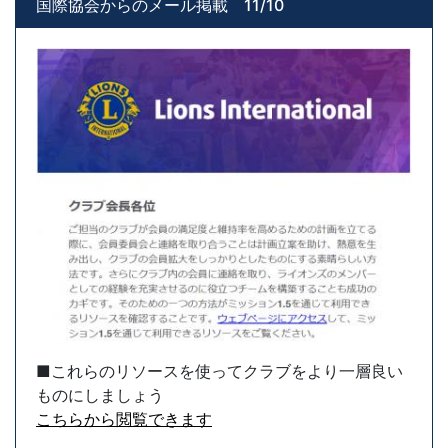
国際協会からのメール掲載 11/10
■これらのリソースを使ってクラブをより一層良い
ものにしましょう
こちらから閲覧できます