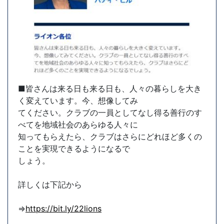
■皆さんは来る日も来る日も、人々の暮らしを大き
く変えています。今、想像してみ
てください。クラブの一員としてなし得る善行のす
べてを地域社会のあらゆる人々に
知ってもらえたら、クラブはさらにどれほど多くの
ことを実現できるようになるで
しょう。
詳しくは下記から
⇒
https://bit.ly/22lions