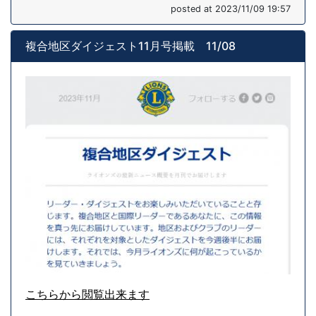
posted at 2023/11/09 19:57
複合地区ダイジェスト11月号掲載 11/08
こちらから閲覧出来ます