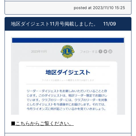
posted at 2023/11/10 15:25
地区ダイジェスト11月号掲載しました。 11/09
■こちらからご覧ください。