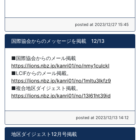
posted at 2023/12/27 15:45
国際協会からのメッセージを掲載 12/13
■国際協会からのメール掲載
https://lions.nbz.jp/kanri01/no/nmy1culckl
■LCIFからのメール掲載。
https://lions.nbz.jp/kanri01/no/1mltu3lkfz9
■複合地区ダイジェスト掲載。
https://lions.nbz.jp/kanri01/no/13l61ht39id
posted at 2023/12/13 14:12
地区ダイジェスト12月号掲載