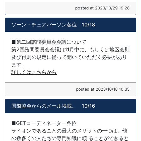
posted at 2023/10/29 19:28
ソーン・チェアパーソン各位 10/18
■第二回諮問委員会会議について
第2回諮問委員会会議は11月中に、もしくは地区会則
及び付則の規定に従って開いていただく必要があり
ます。
詳しくはこちらから
posted at 2023/10/18 10:35
国際協会からのメール掲載。 10/16
■GETコーディネーター各位
ライオンであることの最大のメリットの一つは、他
の数多くの人たちの専門知識に頼 ることができると