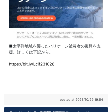
■太平洋地域を襲ったハリケーン被災者の復興を支
援。詳しくは下記から。
https://bit.ly/Lcif231028
posted at 2023/10/29 19:54