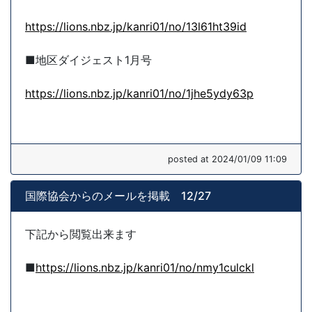
https://lions.nbz.jp/kanri01/no/13l61ht39id
■地区ダイジェスト1月号
https://lions.nbz.jp/kanri01/no/1jhe5ydy63p
posted at 2024/01/09 11:09
国際協会からのメールを掲載 12/27
下記から閲覧出来ます
■
https://lions.nbz.jp/kanri01/no/nmy1culckl