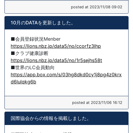
posted at 2023/11/08 09:02
10月のDATAを更新しました。
■会員登録状況Menber
https://lions.nbz.jp/data5/no/ccorfz3lhp
■クラブ健康診断
https://lions.nbz.jp/data5/no/1r5sejhs58t
■世界のLC会員動向
https://app.box.com/s/03hg8dkd0cy1j8pg4z0krx
d6lulqkg6b
posted at 2023/11/06 16:12
国際協会からの情報を掲載しました。