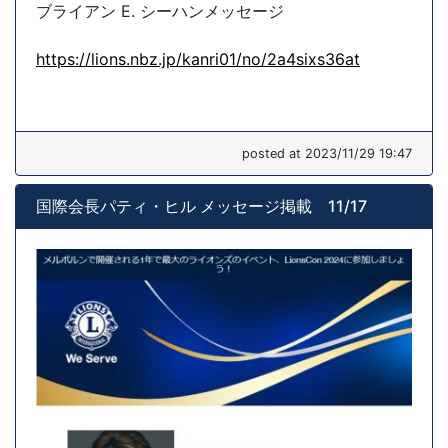
ブライアン E. シーハンメッセージ
https://lions.nbz.jp/kanri01/no/2a4sixs36at
posted at 2023/11/29 19:47
国際会長パティ・ヒル メッセージ掲載 11/17