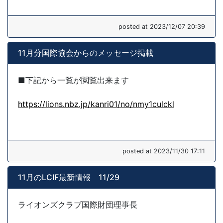
posted at 2023/12/07 20:39
11月分国際協会からのメッセージ掲載
■下記から一覧が閲覧出来ます
https://lions.nbz.jp/kanri01/no/nmy1culckl
posted at 2023/11/30 17:11
11月のLCIF最新情報 11/29
ライオンズクラブ国際財団理事長