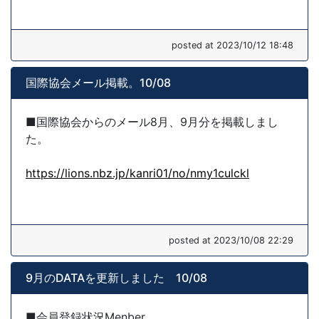
posted at 2023/10/12 18:48
国際協会メール掲載。10/08
■国際協会からのメール8月、9月分を掲載しまし
た。
https://lions.nbz.jp/kanri01/no/nmy1culckl
posted at 2023/10/08 22:29
9月のDATAを更新しました 10/08
■会員登録状況Menber