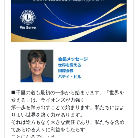
■千里の道も最初の一歩から始まります。「世界を
変える」は、ライオンズが力強く
第一歩を踏み出すことで始まります。私たちにはよ
りよい世界を築く力があります。
それは途方もなく大きな責任であり、私たちを含め
てあらゆる人々に利益をもたらす
ことになるでしょう。