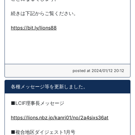
続きは下記からご覧ください。
https://bit.ly/lions88
posted at 2024/01/12 20:12
各種メッセージ等を更新しました。
■LCIF理事長メッセージ
https://lions.nbz.jp/kanri01/no/2a4sixs36at
■複合地区ダイジェスト1月号