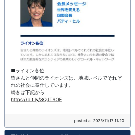
■ライオン各位
皆さんと仲間のライオンズは、地域レベルでそれぞ
れの社会に奉仕しています。
続きは下記から
https://bit.ly/3QJT6OF
posted at 2023/11/17 11:20